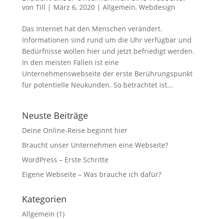
von
Till
|
März 6, 2020
|
Allgemein
,
Webdesign
Das Internet hat den Menschen verändert.
Informationen sind rund um die Uhr verfügbar und
Bedürfnisse wollen hier und jetzt befriedigt werden.
In den meisten Fällen ist eine
Unternehmenswebseite der erste Berührungspunkt
für potentielle Neukunden. So betrachtet ist...
Neuste Beiträge
Deine Online-Reise beginnt hier
Braucht unser Unternehmen eine Webseite?
WordPress – Erste Schritte
Eigene Webseite – Was brauche ich dafür?
Kategorien
Allgemein
(1)