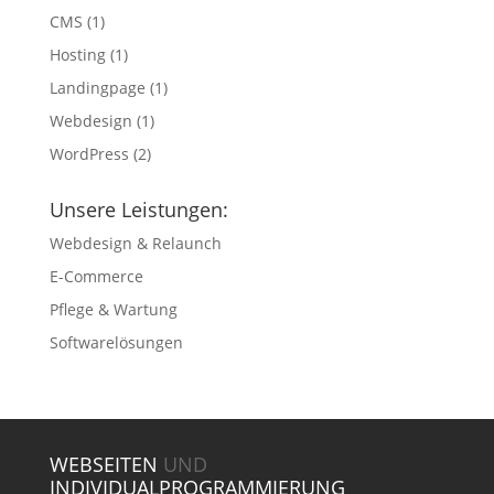
CMS
(1)
Hosting
(1)
Landingpage
(1)
Webdesign
(1)
WordPress
(2)
Unsere Leistungen:
Webdesign & Relaunch
E-Commerce
Pflege & Wartung
Softwarelösungen
WEBSEITEN
UND
INDIVIDUALPROGRAMMIERUNG